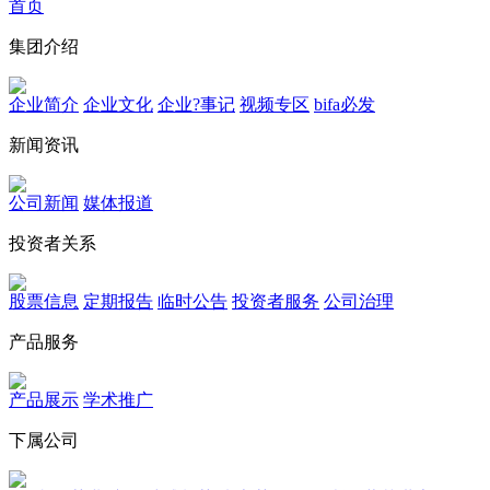
首页
集团介绍
企业简介
企业文化
企业?事记
视频专区
bifa必发
新闻资讯
公司新闻
媒体报道
投资者关系
股票信息
定期报告
临时公告
投资者服务
公司治理
产品服务
产品展示
学术推广
下属公司