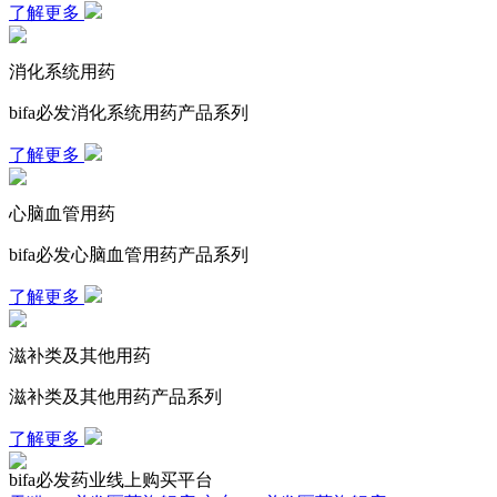
了解更多
消化系统用药
bifa必发消化系统用药产品系列
了解更多
心脑血管用药
bifa必发心脑血管用药产品系列
了解更多
滋补类及其他用药
滋补类及其他用药产品系列
了解更多
bifa必发药业线上购买平台