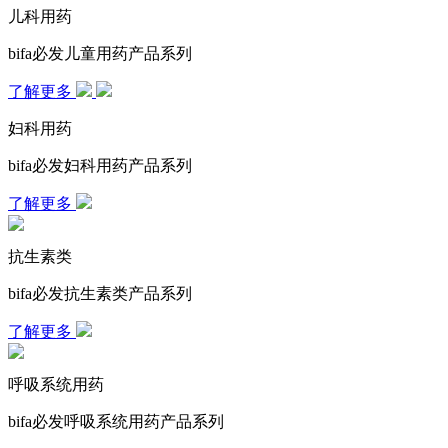
儿科用药
bifa必发儿童用药产品系列
了解更多
妇科用药
bifa必发妇科用药产品系列
了解更多
抗生素类
bifa必发抗生素类产品系列
了解更多
呼吸系统用药
bifa必发呼吸系统用药产品系列