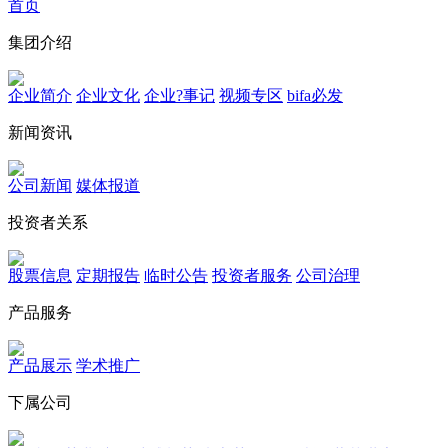
首页
集团介绍
企业简介
企业文化
企业?事记
视频专区
bifa必发
新闻资讯
公司新闻
媒体报道
投资者关系
股票信息
定期报告
临时公告
投资者服务
公司治理
产品服务
产品展示
学术推广
下属公司