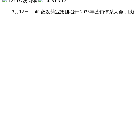
127037次阅读
2025.03.12
3月12日，bifa必发药业集团召开 2025年营销体系大会